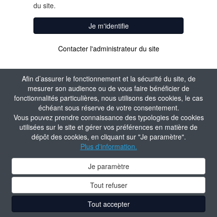
du site.
Je m'identifie
Contacter l'administrateur du site
Afin d’assurer le fonctionnement et la sécurité du site, de
mesurer son audience ou de vous faire bénéficier de
fonctionnalités particulières, nous utilisons des cookies, le cas
échéant sous réserve de votre consentement.
Vous pouvez prendre connaissance des typologies de cookies
utilisées sur le site et gérer vos préférences en matière de
dépôt des cookies, en cliquant sur "Je paramètre".
Plus d'information.
Je paramètre
Tout refuser
Tout accepter