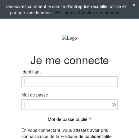
Découvrez comment le comité d'entreprise recueille, utilise et
partage vos données :
Politique d'utilisation des données
Je me connecte
Identifiant
Mot de passe
Mot de passe oublié ?
En vous connectant, vous attestez avoir pris
connaissance de la
Politique de confidentialité