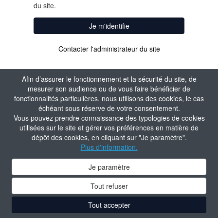
du site.
Je m'identifie
Contacter l'administrateur du site
Afin d’assurer le fonctionnement et la sécurité du site, de
mesurer son audience ou de vous faire bénéficier de
fonctionnalités particulières, nous utilisons des cookies, le cas
échéant sous réserve de votre consentement.
Vous pouvez prendre connaissance des typologies de cookies
utilisées sur le site et gérer vos préférences en matière de
dépôt des cookies, en cliquant sur "Je paramètre".
Plus d'information.
Je paramètre
Tout refuser
Tout accepter