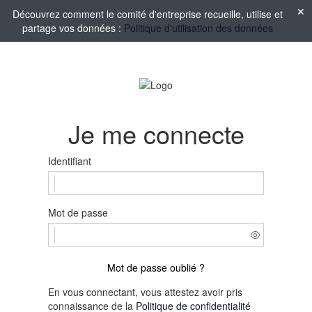
Découvrez comment le comité d'entreprise recueille, utilise et
partage vos données :
Politique d'utilisation des données
Je me connecte
Identifiant
Mot de passe
Mot de passe oublié ?
En vous connectant, vous attestez avoir pris
connaissance de la
Politique de confidentialité