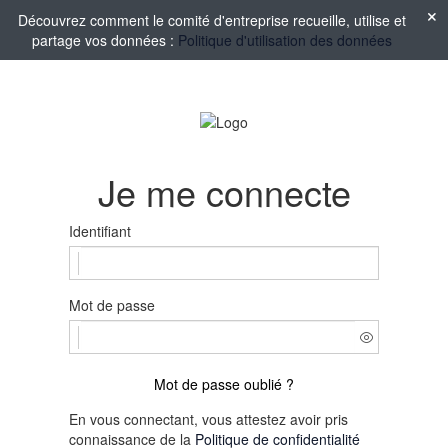
Découvrez comment le comité d'entreprise recueille, utilise et
partage vos données :
Politique d'utilisation des données
Je me connecte
Identifiant
Mot de passe
Mot de passe oublié ?
En vous connectant, vous attestez avoir pris
connaissance de la
Politique de confidentialité