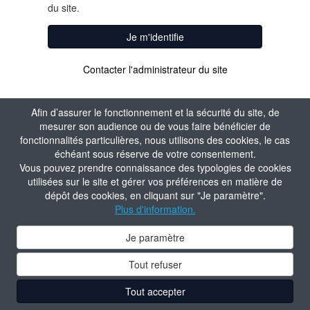
du site.
Je m'identifie
Contacter l'administrateur du site
Afin d’assurer le fonctionnement et la sécurité du site, de
mesurer son audience ou de vous faire bénéficier de
fonctionnalités particulières, nous utilisons des cookies, le cas
échéant sous réserve de votre consentement.
Vous pouvez prendre connaissance des typologies de cookies
utilisées sur le site et gérer vos préférences en matière de
dépôt des cookies, en cliquant sur "Je paramètre".
Plus d'information.
Je paramètre
Tout refuser
Tout accepter