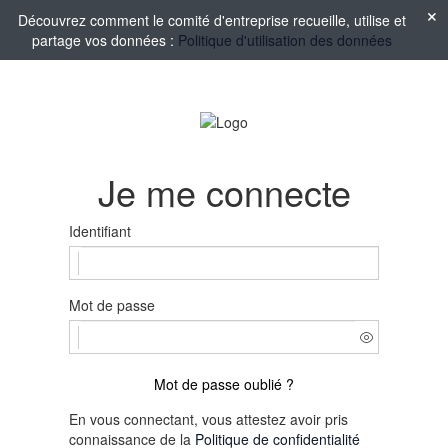
Découvrez comment le comité d'entreprise recueille, utilise et
partage vos données :
Politique d'utilisation des données
Je me connecte
Identifiant
Mot de passe
Mot de passe oublié ?
En vous connectant, vous attestez avoir pris
connaissance de la
Politique de confidentialité