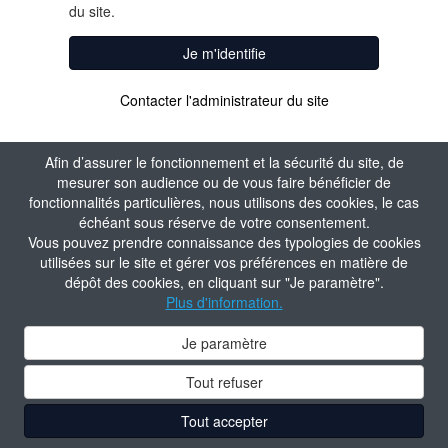
du site.
Je m'identifie
Contacter l'administrateur du site
Afin d’assurer le fonctionnement et la sécurité du site, de
mesurer son audience ou de vous faire bénéficier de
fonctionnalités particulières, nous utilisons des cookies, le cas
échéant sous réserve de votre consentement.
Vous pouvez prendre connaissance des typologies de cookies
utilisées sur le site et gérer vos préférences en matière de
dépôt des cookies, en cliquant sur "Je paramètre".
Plus d'information.
Je paramètre
Tout refuser
Tout accepter