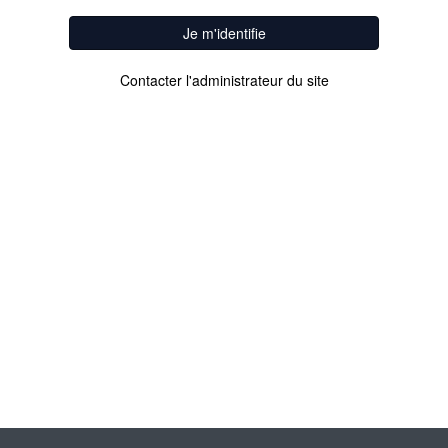
Je m'identifie
Contacter l'administrateur du site