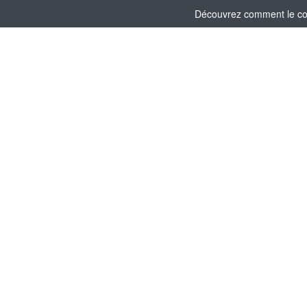
Découvrez comment le comi