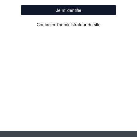
Je m'identifie
Contacter l'administrateur du site