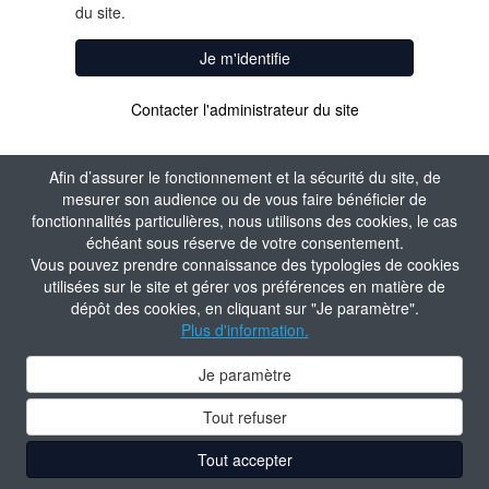
du site.
Je m'identifie
Contacter l'administrateur du site
Afin d’assurer le fonctionnement et la sécurité du site, de
mesurer son audience ou de vous faire bénéficier de
fonctionnalités particulières, nous utilisons des cookies, le cas
échéant sous réserve de votre consentement.
Vous pouvez prendre connaissance des typologies de cookies
utilisées sur le site et gérer vos préférences en matière de
dépôt des cookies, en cliquant sur "Je paramètre".
Plus d'information.
Je paramètre
Tout refuser
Tout accepter