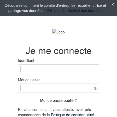
Découvrez comment le comité d'entreprise recueille, utilise et
partage vos données :
Politique d'utilisation des données
Je me connecte
Identifiant
Mot de passe
Mot de passe oublié ?
En vous connectant, vous attestez avoir pris
connaissance de la
Politique de confidentialité