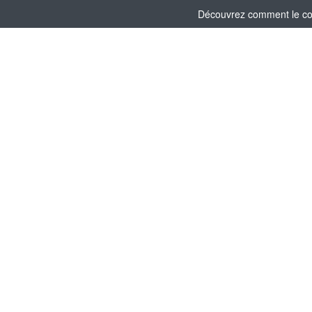
Découvrez comment le comi