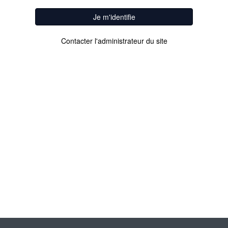
Je m'identifie
Contacter l'administrateur du site